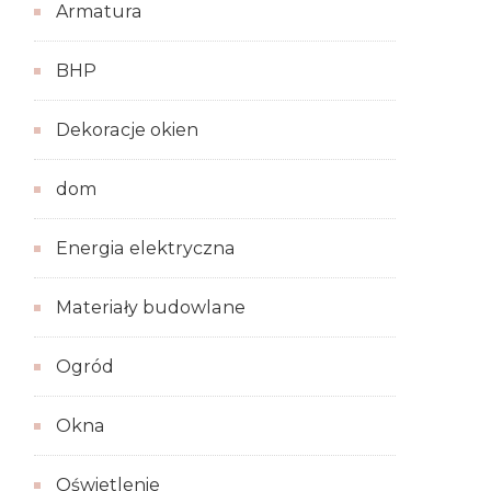
Armatura
BHP
Dekoracje okien
dom
Energia elektryczna
Materiały budowlane
Ogród
Okna
Oświetlenie