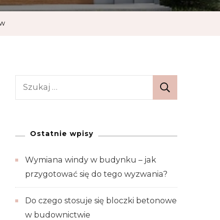
ów
Szukaj:
Ostatnie wpisy
Wymiana windy w budynku – jak
przygotować się do tego wyzwania?
Do czego stosuje się bloczki betonowe
w budownictwie