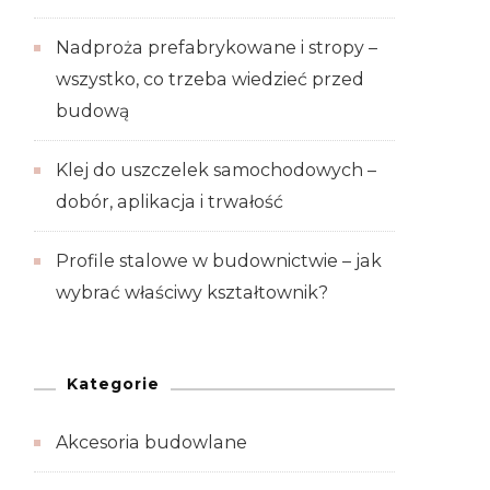
Nadproża prefabrykowane i stropy –
wszystko, co trzeba wiedzieć przed
budową
Klej do uszczelek samochodowych –
dobór, aplikacja i trwałość
Profile stalowe w budownictwie – jak
wybrać właściwy kształtownik?
Kategorie
Akcesoria budowlane