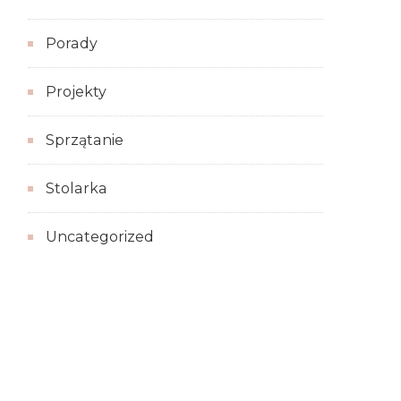
Porady
Projekty
Sprzątanie
Stolarka
Uncategorized